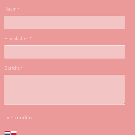
Naam *
E-mailadres *
Bericht *
Verzenden