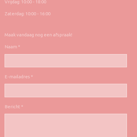
Vrijdag: 10:00 - 18:00
Zaterdag: 10:00 - 16:00
Maak vandaag nog een afspraak!
Naam *
E-mailadres *
Bericht *