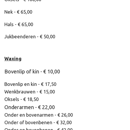
Nek - € 65,00
Hals - € 65,00
Jukbeenderen - € 50,00
Waxing
Bovenlip of kin -
€ 10,00
Bovenlip en kin - € 17,50
Wenkbrauwen - € 15,00
Oksels - € 18,50
Onderarmen -
€ 22,00
Onder en bovenarmen - € 26,00
Onder of bovenbenen - € 32,00
Onder en bovenbenen - € 42,00