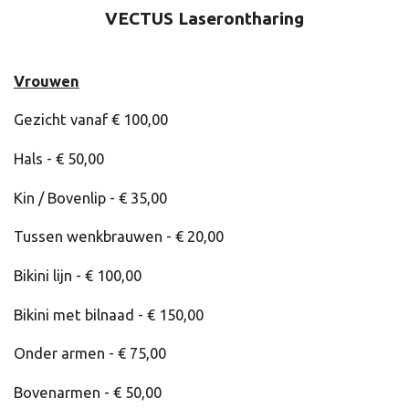
VECTUS Laserontharing
Vrouwen
Gezicht vanaf € 100,00
Hals - € 50,00
Kin / Bovenlip - € 35,00
Tussen wenkbrauwen - € 20,00
Bikini lijn - € 100,00
Bikini met bilnaad - € 150,00
Onder armen - € 75,00
Bovenarmen - € 50,00