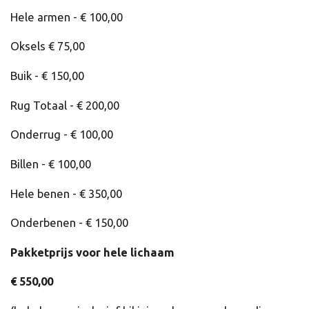
Hele armen - € 100,00
Oksels € 75,00
Buik - € 150,00
Rug Totaal - € 200,00
Onderrug - € 100,00
Billen - € 100,00
Hele benen - € 350,00
Onderbenen - € 150,00
Pakketprijs voor hele lichaam
€ 550,00